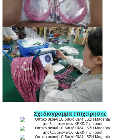
Σχεδιάγραμμα επιχείρησης