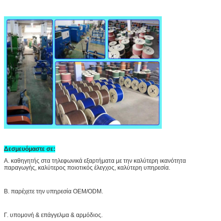
Δεσμευόμαστε σε:
Α. καθηγητής στα τηλεφωνικά εξαρτήματα με την καλύτερη ικανότητα
παραγωγής, καλύτερος ποιοτικός έλεγχος, καλύτερη υπηρεσία.
Β. παρέχετε την υπηρεσία OEM/ODM.
Γ. υπομονή & επάγγελμα & αρμόδιος.