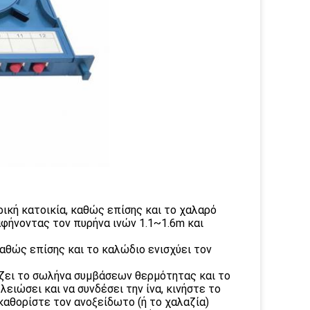
ική κατοικία, καθώς επίσης και το χαλαρό
φήνοντας τον πυρήνα ινών 1.1~1.6m και
αθώς επίσης και το καλώδιο ενισχύει τον
ορίζει το σωλήνα συμβάσεων θερμότητας και το
ειώσει και να συνδέσει την ίνα, κινήστε το
αθορίστε τον ανοξείδωτο (ή το χαλαζία)