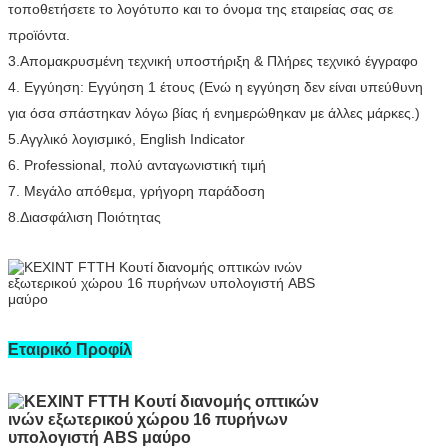
τοποθετήσετε το λογότυπο και το όνομα της εταιρείας σας σε
προϊόντα.
3.Απομακρυσμένη τεχνική υποστήριξη & Πλήρες τεχνικό έγγραφο
4. Εγγύηση: Εγγύηση 1 έτους (Ενώ η εγγύηση δεν είναι υπεύθυνη
για όσα σπάστηκαν λόγω βίας ή ενημερώθηκαν με άλλες μάρκες.)
5.Αγγλικό λογισμικό, English Indicator
6. Professional, πολύ ανταγωνιστική τιμή
7. Μεγάλο απόθεμα, γρήγορη παράδοση
8.Διασφάλιση Ποιότητας
Εταιρικό Προφίλ