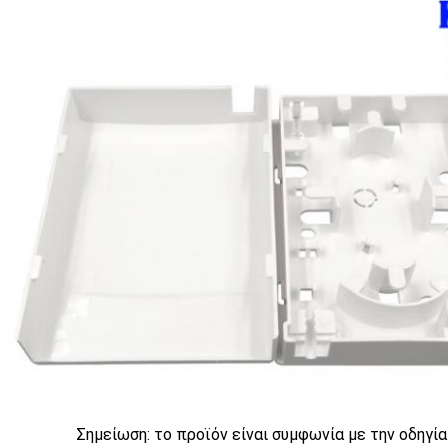
Σημείωση: το προϊόν είναι συμφωνία με την οδηγί