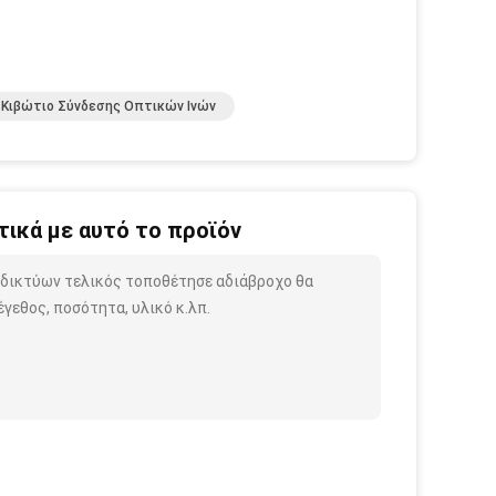
Κιβώτιο Σύνδεσης Οπτικών Ινών
ικά με αυτό το προϊόν
ν δικτύων τελικός τοποθέτησε αδιάβροχο θα
γεθος, ποσότητα, υλικό κ.λπ.