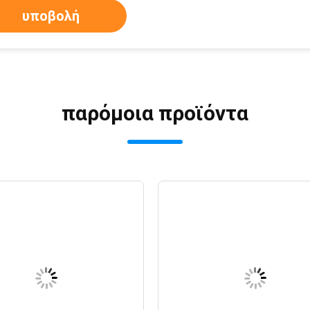
υποβολή
παρόμοια προϊόντα