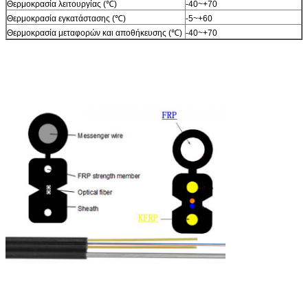
Θερμοκρασία λειτουργίας (℃)
-40~+70
Θερμοκρασία εγκατάστασης (℃)
-5~+60
Θερμοκρασία μεταφορών και αποθήκευσης (℃)
-40~+70